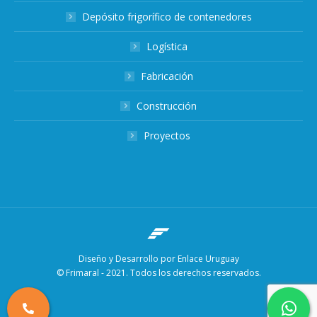
Depósito frigorífico de contenedores
Logística
Fabricación
Construcción
Proyectos
Diseño y Desarrollo por Enlace Uruguay
© Frimaral - 2021. Todos los derechos reservados.