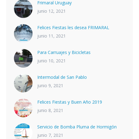
Frimaral Uruguay
junio 12, 2021
Felices Fiestas les desea FRIMARAL
junio 11, 2021
Para Carruajes y Bicicletas
junio 10, 2021
Intermodal de San Pablo
junio 9, 2021
Felices Fiestas y Buen Año 2019
junio 8, 2021
Servicio de Bomba Pluma de Hormigón
junio 7, 2021