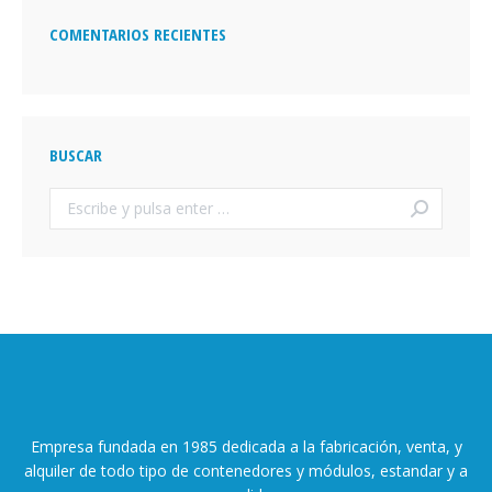
COMENTARIOS RECIENTES
BUSCAR
Buscar:
Empresa fundada en 1985 dedicada a la fabricación, venta, y
alquiler de todo tipo de contenedores y módulos, estandar y a