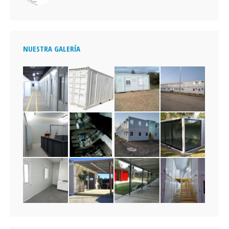
NUESTRA GALERÍA