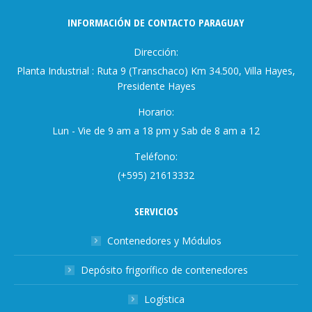
INFORMACIÓN DE CONTACTO PARAGUAY
Dirección:
Planta Industrial : Ruta 9 (Transchaco) Km 34.500, Villa Hayes,
Presidente Hayes
Horario:
Lun - Vie de 9 am a 18 pm y Sab de 8 am a 12
Teléfono:
(+595) 21613332
SERVICIOS
Contenedores y Módulos
Depósito frigorífico de contenedores
Logística