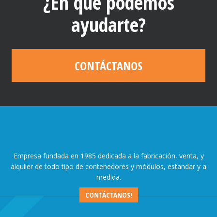
¿En qué podemos
ayudarte?
CONTÁCTANOS
Empresa fundada en 1985 dedicada a la fabricación, venta, y
alquiler de todo tipo de contenedores y módulos, estandar y a
medida.
CONTÁCTANOS!