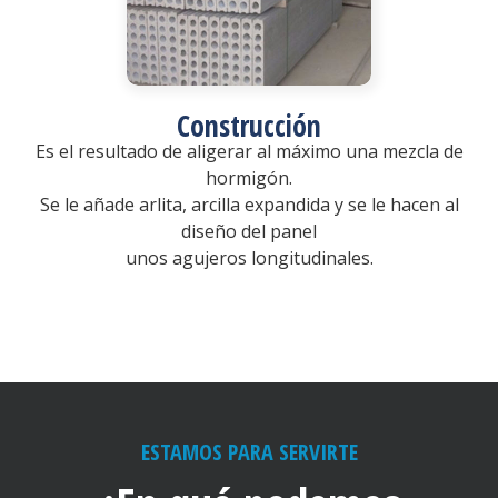
Construcción
Es el resultado de aligerar al máximo una mezcla de
hormigón.
Se le añade arlita, arcilla expandida y se le hacen al
diseño del panel
unos agujeros longitudinales.
ESTAMOS PARA SERVIRTE