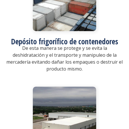
Depósito frigorífico de contenedores
De esta manera se protege y se evita la
deshidratación y el transporte y manipuleo de la
mercadería evitando dañar los empaques o destruir el
producto mismo.