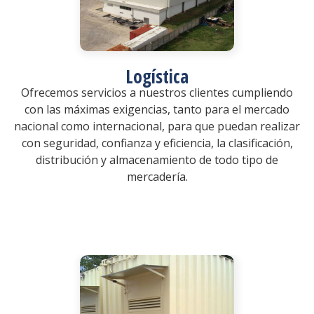
Logística
Ofrecemos servicios a nuestros clientes cumpliendo
con las máximas exigencias, tanto para el mercado
nacional como internacional, para que puedan realizar
con seguridad, confianza y eficiencia, la clasificación,
distribución y almacenamiento de todo tipo de
mercadería.