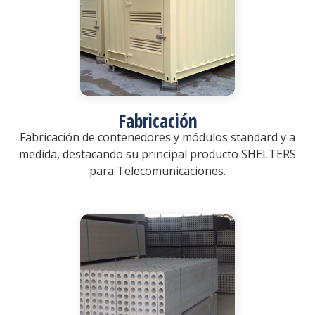
Fabricación
Fabricación de contenedores y módulos standard y a
medida, destacando su principal producto SHELTERS
para Telecomunicaciones.