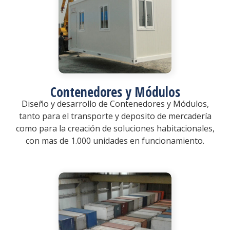
Contenedores y Módulos
Diseño y desarrollo de Contenedores y Módulos,
tanto para el transporte y deposito de mercadería
como para la creación de soluciones habitacionales,
con mas de 1.000 unidades en funcionamiento.