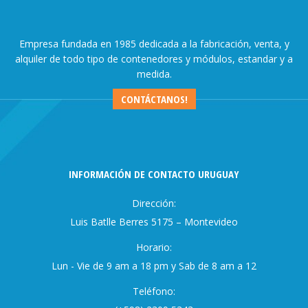
Empresa fundada en 1985 dedicada a la fabricación, venta, y
alquiler de todo tipo de contenedores y módulos, estandar y a
medida.
CONTÁCTANOS!
INFORMACIÓN DE CONTACTO URUGUAY
Dirección:
Luis Batlle Berres 5175 – Montevideo
Horario:
Lun - Vie de 9 am a 18 pm y Sab de 8 am a 12
Teléfono: