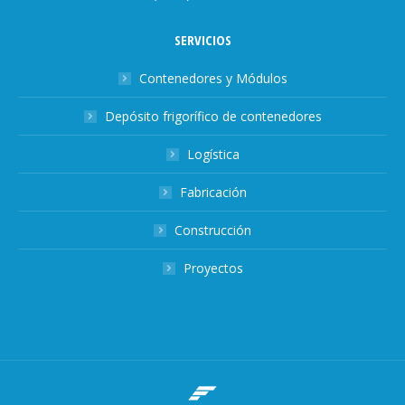
SERVICIOS
Contenedores y Módulos
Depósito frigorífico de contenedores
Logística
Fabricación
Construcción
Proyectos