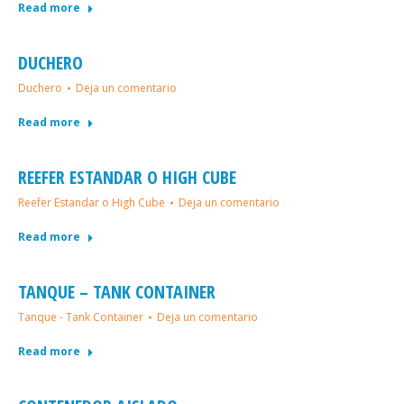
Read more
DUCHERO
Duchero
Deja un comentario
Read more
REEFER ESTANDAR O HIGH CUBE
Reefer Estandar o High Cube
Deja un comentario
Read more
TANQUE – TANK CONTAINER
Tanque - Tank Container
Deja un comentario
Read more