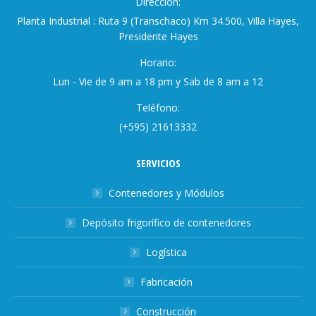
Dirección:
Planta Industrial : Ruta 9 (Transchaco) Km 34.500, Villa Hayes,
Presidente Hayes
Horario:
Lun - Vie de 9 am a 18 pm y Sab de 8 am a 12
Teléfono:
(+595) 21613332
SERVICIOS
Contenedores y Módulos
Depósito frigorífico de contenedores
Logística
Fabricación
Construcción