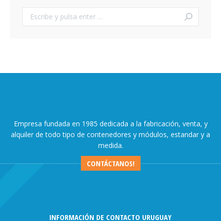
Buscar:
Empresa fundada en 1985 dedicada a la fabricación, venta, y
alquiler de todo tipo de contenedores y módulos, estandar y a
medida.
CONTÁCTANOS!
INFORMACIÓN DE CONTACTO URUGUAY