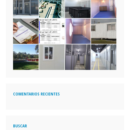
COMENTARIOS RECIENTES
BUSCAR