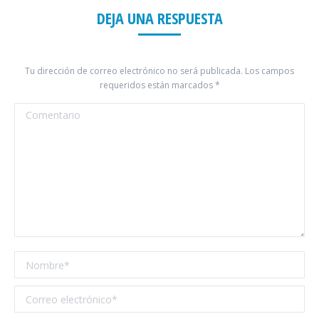
DEJA UNA RESPUESTA
Tu dirección de correo electrónico no será publicada. Los campos
requeridos están marcados
*
Comentario
Nombre *
Correo electrónico *