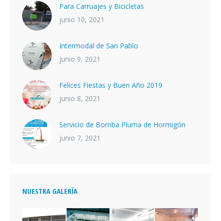
Para Carruajes y Bicicletas
junio 10, 2021
Intermodal de San Pablo
junio 9, 2021
Felices Fiestas y Buen Año 2019
junio 8, 2021
Servicio de Bomba Pluma de Hormigón
junio 7, 2021
NUESTRA GALERÍA