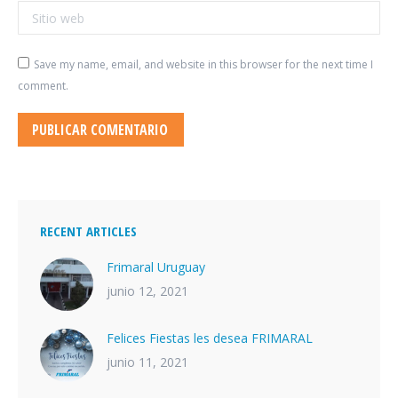
Sitio web
Save my name, email, and website in this browser for the next time I
comment.
PUBLICAR COMENTARIO
RECENT ARTICLES
Frimaral Uruguay
junio 12, 2021
Felices Fiestas les desea FRIMARAL
junio 11, 2021