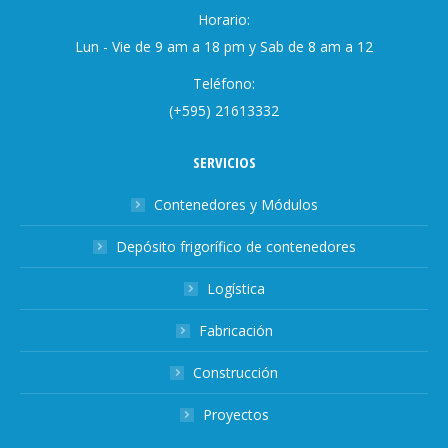
Horario:
Lun - Vie de 9 am a 18 pm y Sab de 8 am a 12
Teléfono:
(+595) 21613332
SERVICIOS
Contenedores y Módulos
Depósito frigorífico de contenedores
Logística
Fabricación
Construcción
Proyectos