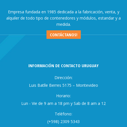
Empresa fundada en 1985 dedicada a la fabricación, venta, y
alquiler de todo tipo de contenedores y módulos, estandar y a
medida.
CONTÁCTANOS!
INFORMACIÓN DE CONTACTO URUGUAY
Dirección:
Luis Batlle Berres 5175 – Montevideo
Horario:
Lun - Vie de 9 am a 18 pm y Sab de 8 am a 12
Teléfono:
(+598) 2309 5343