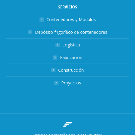
SERVICIOS
Contenedores y Módulos
Depósito frigorífico de contenedores
Logística
Fabricación
Construcción
Proyectos